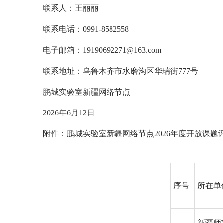
联系人：王丽丽
联系电话：0991-8582558
电子邮箱：19190692271@163.com
联系地址：乌鲁木齐市水磨沟区华瑞街777号
鹏城实验室新疆网络节点
2026年6月12日
附件：鹏城实验室新疆网络节点2026年度开放课题
序号
所在单
新疆师