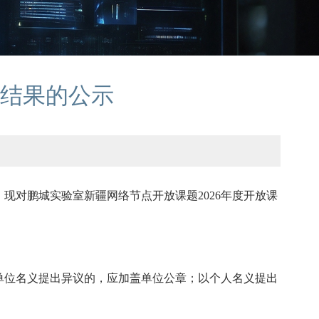
结果的公示
现对鹏城实验室新疆网络节点开放课题2026年度开放课
单位名义提出异议的，应加盖单位公章；以个人名义提出