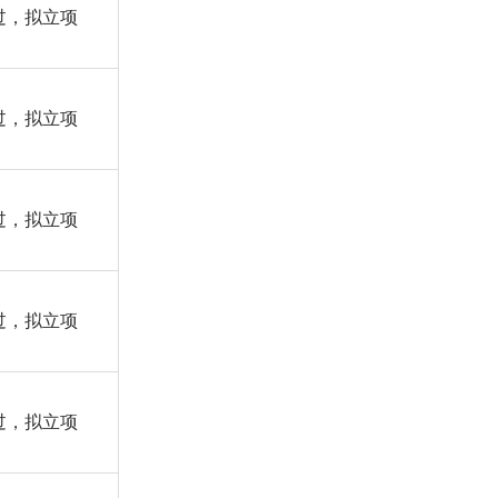
过，拟立项
过，拟立项
过，拟立项
过，拟立项
过，拟立项