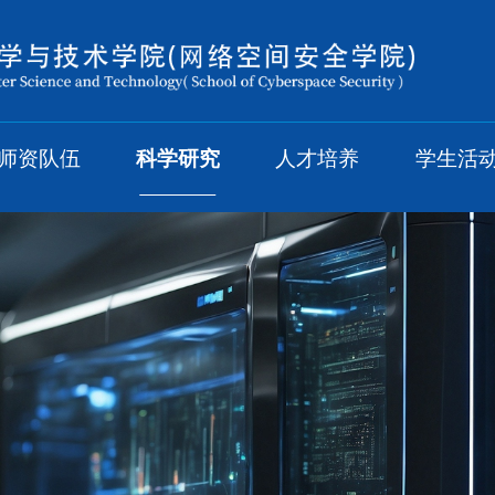
师资队伍
科学研究
人才培养
学生活