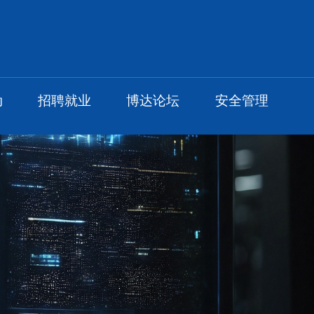
动
招聘就业
博达论坛
安全管理