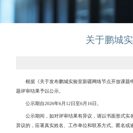
关于鹏城实
根据《关于发布鹏城实验室新疆网络节点开放课题申
题评审结果予以公示。
公示期自2026年6月12日至6月16日。
公示期间，如对评审结果有异议，请以书面形式实
异议的，应署真实姓名、工作单位和联系方式。匿名或