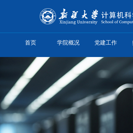
首页
学院概况
党建工作