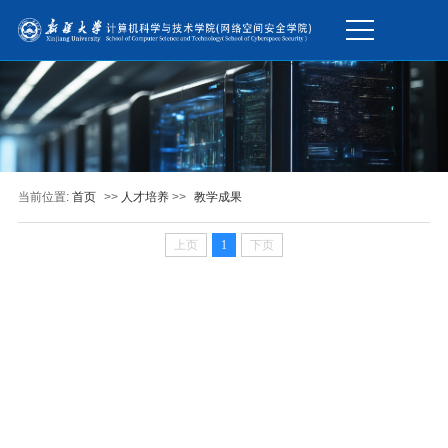
当前位置:
首页
>>
人才培养
>>
教学成果
上页
1
下页