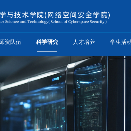
师资队伍
科学研究
人才培养
学生活