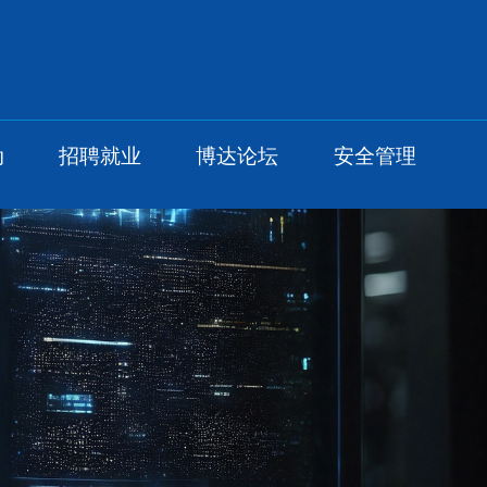
动
招聘就业
博达论坛
安全管理