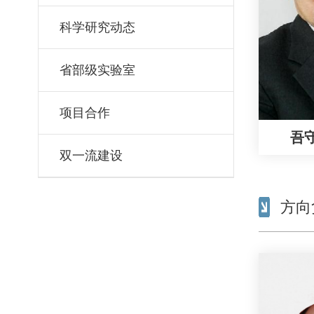
科学研究动态
省部级实验室
项目合作
吾
双一流建设
方向