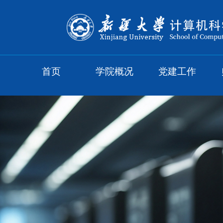
首页
学院概况
党建工作