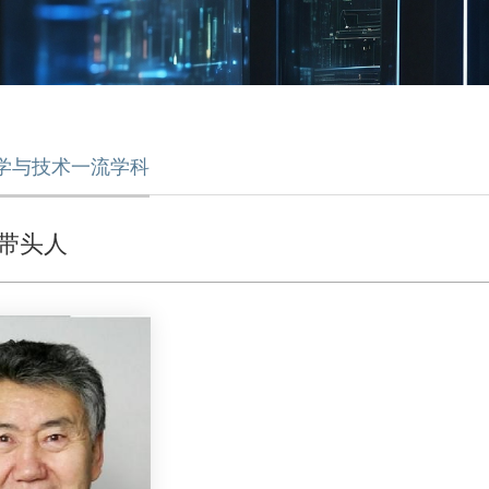
学与技术一流学科
带头人