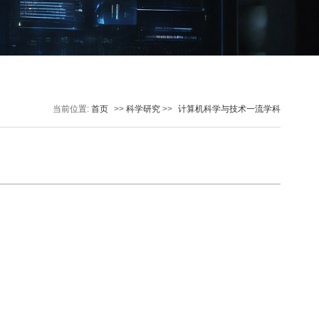
当前位置:
首页
>>
科学研究
>>
计算机科学与技术一流学科