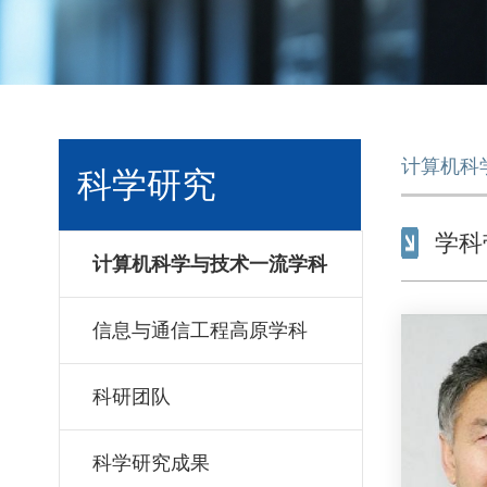
计算机科
科学研究
学科
计算机科学与技术一流学科
信息与通信工程高原学科
科研团队
科学研究成果