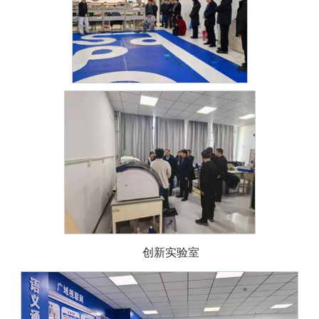
创新实验室