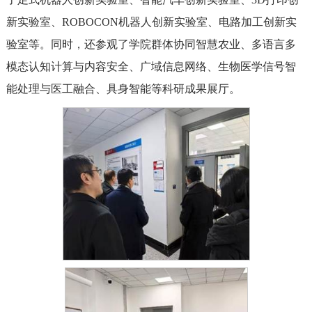
新实验室、ROBOCON机器人创新实验室、电路加工创新实
验室等。同时，还参观了学院群体协同智慧农业、多语言多
模态认知计算与内容安全、广域信息网络、生物医学信号智
能处理与医工融合、具身智能等科研成果展厅。