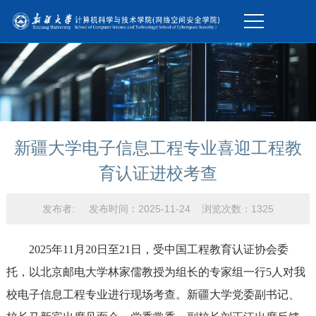
新疆大学电子信息工程专业喜迎工程教
育认证进校考查
发布者: 发布时间：2025-11-24 浏览次数：
1325
2025年11月20日至21日，受中国工程教育认证协会委
托，以北京邮电大学林家儒教授为组长的专家组一行5人对我
校电子信息工程专业进行现场考查。新疆大学党委副书记、