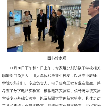
图书馆参观
11月20日下午和21日上午，专家组分别访谈了学校相关
职能部门负责人、用人单位和毕业生校友，以及专业教师、
学院职能部门、专业负责人、电子信息工程专业在校生。并
考查了数字电路实验室、模拟电路实验室、信号与系统实验
室等专业基础实验室，以及新疆大学创新实验室、具体走访
了足式机器人创新实验室、智能汽车创新实验室、3D打印创