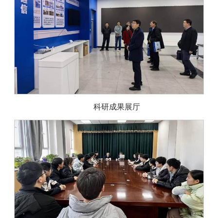
科研成果展厅