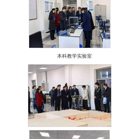
本科教学实验室