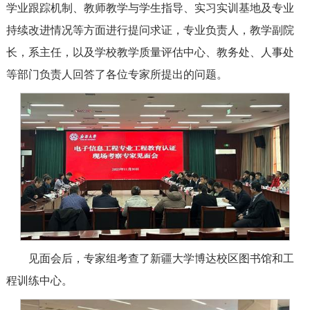
学业跟踪机制、教师教学与学生指导、实习实训基地及专业
持续改进情况等方面进行提问求证，专业负责人，教学副院
长，系主任，以及学校教学质量评估中心、教务处、人事处
等部门负责人回答了各位专家所提出的问题。
见面会后，专家组考查了新疆大学博达校区图书馆和工
程训练中心。