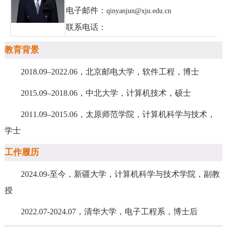
电子邮件：
qinyanjun@xju.edu.cn
联系电话：
教育背景
2018.09–2022.06，北京邮电大学，软件工程，博士
2015.09–2018.06，中北大学，计算机技术，硕士
2011.09–2015.06，太原师范学院，计算机科学与技术，
学士
工作履历
2024.09-至今，新疆大学，计算机科学与技术学院，副教
授
2022.07-2024.07，清华大学，电子工程系，博士后