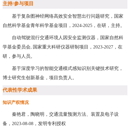
主持/参与项目
基于复杂图神经网络高效安全智慧出行问题研究，国家
自然科学基金青年科学基金项目，2024-2025，在研，主持。
自动驾驶混行交通环境人因安全监测仪器，国家自然科
学基金委员会, 国家重大科研仪器研制项目，2023-2027，在
研，参与人员。
基于深度学习的智能交通模式感知识别关键技术研究，
博士研究生创新基金，项目负责人。
代表性学术成果
知识产权情况
秦艳君，陶晓明，交通流量预测方法、装置及电子设
备，2023-08-08，发明专利授权