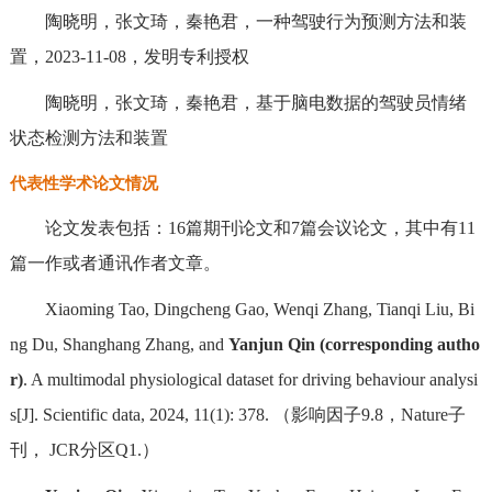
陶晓明，张文琦，秦艳君，一种驾驶行为预测方法和装
置，2023-11-08，发明专利授权
陶晓明，张文琦，秦艳君，基于脑电数据的驾驶员情绪
状态检测方法和装置
代表性学术论文情况
论文发表包括：16篇期刊论文和7篇会议论文，其中有11
篇一作或者通讯作者文章。
Xiaoming Tao, Dingcheng Gao, Wenqi Zhang, Tianqi Liu, Bi
ng Du, Shanghang Zhang, and
Yanjun Qin (corresponding autho
r)
. A multimodal physiological dataset for driving behaviour analysi
s[J]. Scientific data, 2024, 11(1): 378. （影响因子9.8，Nature子
刊， JCR分区Q1.）