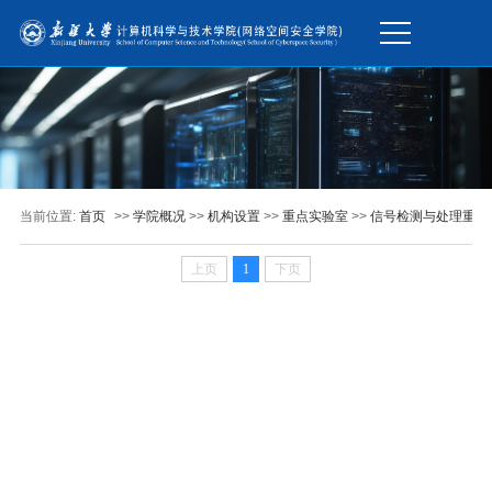
当前位置:
首页
>>
学院概况
>>
机构设置
>>
重点实验室
>>
信号检测与处理重点
上页
1
下页